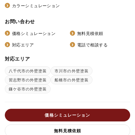
カラーシミュレーション
お問い合わせ
価格シミュレーション
無料見積依頼
対応エリア
電話で相談する
対応エリア
八千代市の外壁塗装
市川市の外壁塗装
習志野市の外壁塗装
船橋市の外壁塗装
鎌ケ谷市の外壁塗装
価格シミュレーション
無料見積依頼