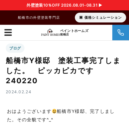
外壁塗装10％OFF 2026.08.01-08.31 ▶︎
船橋市の外壁塗装専門店
価格シミュレーション
☰
ペイントホームズ
船橋店
ブログ
船橋市Y様邸 塗装工事完了しま
した。 ピッカピカです
240220
2024.02.24
おはようございます
船橋市Y様邸、完了しまし
た。その全貌です^_^