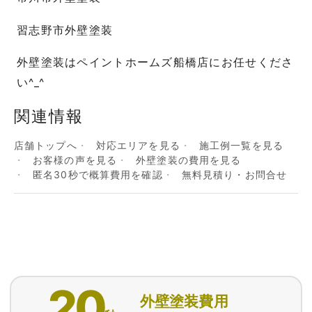
習志野市外壁塗装
外壁塗装はペイントホームズ船橋店にお任せくださ
い^_^
関連情報
店舗トップへ
対応エリアを見る
施工例一覧を見る
お客様の声を見る
外壁塗装の費用を見る
匿名30秒で概算費用を確認
無料見積り・お問合せ
20
外壁塗装費用