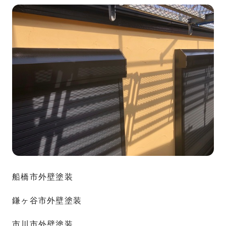
船橋市外壁塗装
鎌ヶ谷市外壁塗装
市川市外壁塗装