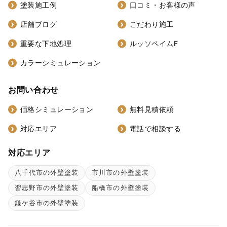
塗装施工例
口コミ・お客様の声
店舗ブログ
こだわり施工
重要な下地処理
ルッソペイムF
カラーシミュレーション
お問い合わせ
価格シミュレーション
無料見積依頼
対応エリア
電話で相談する
対応エリア
八千代市の外壁塗装
市川市の外壁塗装
習志野市の外壁塗装
船橋市の外壁塗装
鎌ケ谷市の外壁塗装