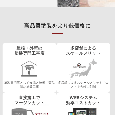
高品質塗装をより低価格に
屋根・外壁の
多店舗による
塗装専門工事店
スケールメリット
塗装専門店として知識と技術で高品
多店舗によるスケールメリットでコ
質な塗装工事
ストを大幅に削減
直接施工で
WEBシステム
マージンカット
効率コストカット