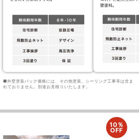
■外壁塗装パック価格には、その他塗装、シーリング工事等は含ま
れておりません。別途お見積りいたします。
10％
OFF