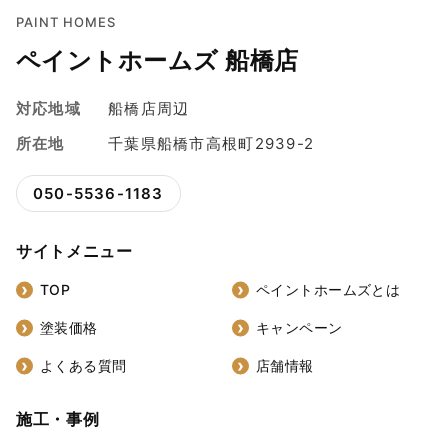
PAINT HOMES
ペイントホームズ 船橋店
対応地域
船橋店周辺
所在地
千葉県船橋市高根町2939-2
050-5536-1183
サイトメニュー
TOP
ペイントホームズとは
塗装価格
キャンペーン
よくある質問
店舗情報
施工・事例