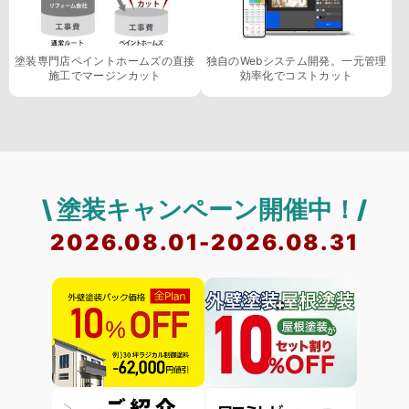
塗装専門店ペイントホームズの直接
独自のWebシステム開発。一元管理
施工でマージンカット
効率化でコストカット
\ 塗装キャンペーン開催中！/
2026.08.01-2026.08.31