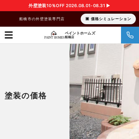
外壁塗装10％OFF 2026.08.01-08.31 ▶︎
船橋市の外壁塗装専門店
価格シミュレーション
☰
ペイントホームズ
船橋店
塗装の価格