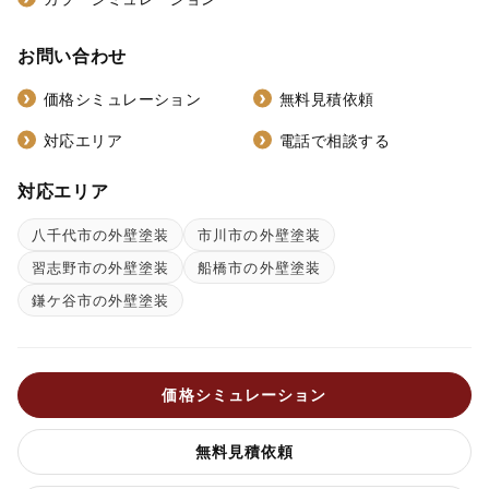
お問い合わせ
価格シミュレーション
無料見積依頼
対応エリア
電話で相談する
対応エリア
八千代市の外壁塗装
市川市の外壁塗装
習志野市の外壁塗装
船橋市の外壁塗装
鎌ケ谷市の外壁塗装
価格シミュレーション
無料見積依頼