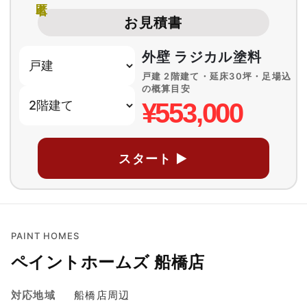
お見積書
外壁 ラジカル塗料
戸建 2階建て・延床30坪・足場込
の概算目安
¥553,000
スタート ▶
PAINT HOMES
ペイントホームズ 船橋店
対応地域
船橋店周辺