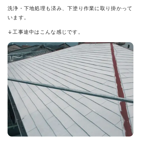
洗浄・下地処理も済み、下塗り作業に取り掛かって
います。
↓工事途中はこんな感じです。