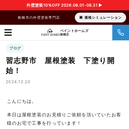
外壁塗装10％OFF 2026.08.01-08.31 ▶︎
船橋市の外壁塗装専門店
価格シミュレーション
☰
ペイントホームズ
船橋店
ブログ
習志野市 屋根塗装 下塗り開
始！
2024.12.20
こんにちは。
本日は屋根塗装のお見積りご依頼を頂いていたお客
様のお宅で工事を行っています！