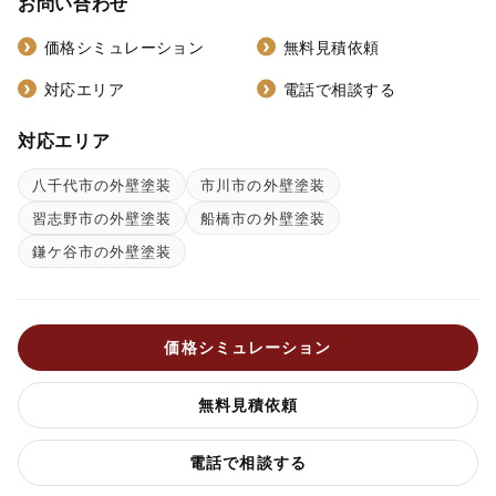
お問い合わせ
価格シミュレーション
無料見積依頼
対応エリア
電話で相談する
対応エリア
八千代市の外壁塗装
市川市の外壁塗装
習志野市の外壁塗装
船橋市の外壁塗装
鎌ケ谷市の外壁塗装
価格シミュレーション
無料見積依頼
電話で相談する