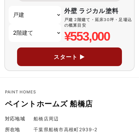
外壁 ラジカル塗料
戸建 2階建て・延床30坪・足場込
の概算目安
¥553,000
スタート ▶
PAINT HOMES
ペイントホームズ 船橋店
対応地域
船橋店周辺
所在地
千葉県船橋市高根町2939-2