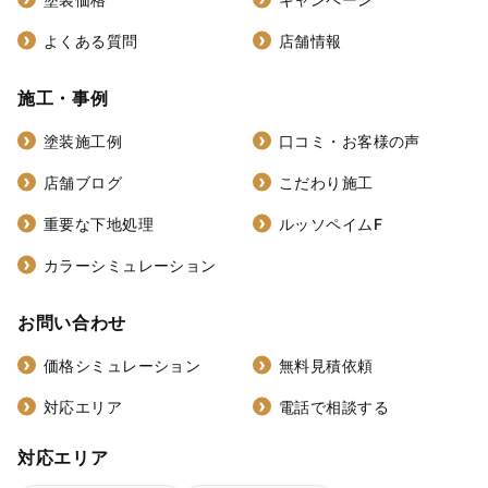
よくある質問
店舗情報
施工・事例
塗装施工例
口コミ・お客様の声
店舗ブログ
こだわり施工
重要な下地処理
ルッソペイムF
カラーシミュレーション
お問い合わせ
価格シミュレーション
無料見積依頼
対応エリア
電話で相談する
対応エリア