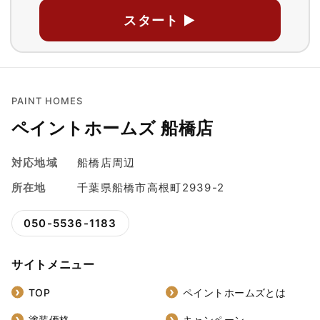
スタート ▶
PAINT HOMES
ペイントホームズ 船橋店
対応地域
船橋店周辺
所在地
千葉県船橋市高根町2939-2
050-5536-1183
サイトメニュー
TOP
ペイントホームズとは
塗装価格
キャンペーン