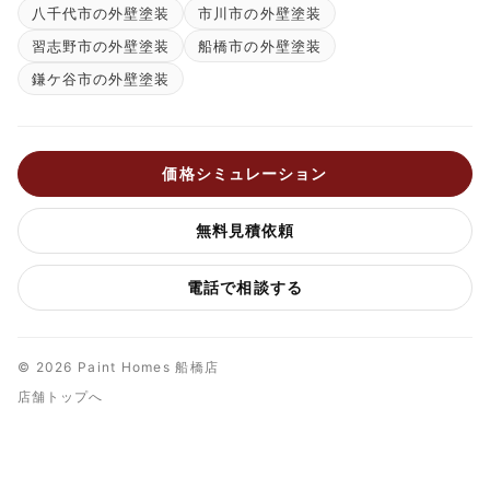
八千代市の外壁塗装
市川市の外壁塗装
習志野市の外壁塗装
船橋市の外壁塗装
鎌ケ谷市の外壁塗装
価格シミュレーション
無料見積依頼
電話で相談する
© 2026 Paint Homes 船橋店
店舗トップへ