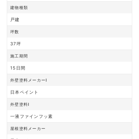
建物種類
戸建
坪数
37坪
施工期間
15日間
外壁塗料メーカーⅠ
日本ペイント
外壁塗料Ⅰ
一液ファインフッ素
屋根塗料メーカー