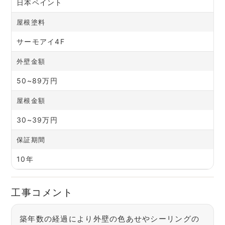
日本ペイント
屋根塗料
サーモアイ4F
外壁金額
50~89万円
屋根金額
30~39万円
保証期間
10年
工事コメント
築年数の経過により外壁の色あせやシーリングの