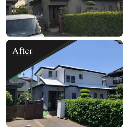
After