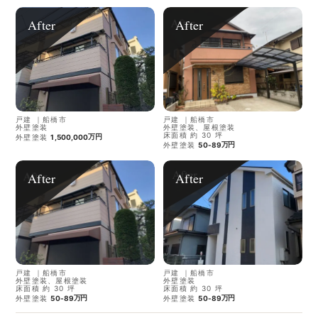
After
After
戸建
｜
船橋市
戸建
｜
船橋市
外壁塗装
外壁塗装、屋根塗装
床面積 約 30 坪
万円
外壁塗装
1,500,000
万円
外壁塗装
50-89
After
After
戸建
｜
船橋市
戸建
｜
船橋市
外壁塗装、屋根塗装
外壁塗装
床面積 約 30 坪
床面積 約 30 坪
万円
万円
外壁塗装
50-89
外壁塗装
50-89